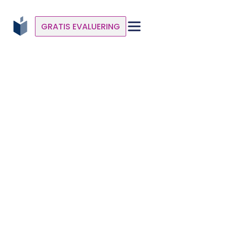
GRATIS EVALUERING