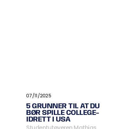
07/11/2025
5 GRUNNER TIL AT DU
BØR SPILLE COLLEGE-
IDRETT I USA
Studentutøveren Mathias