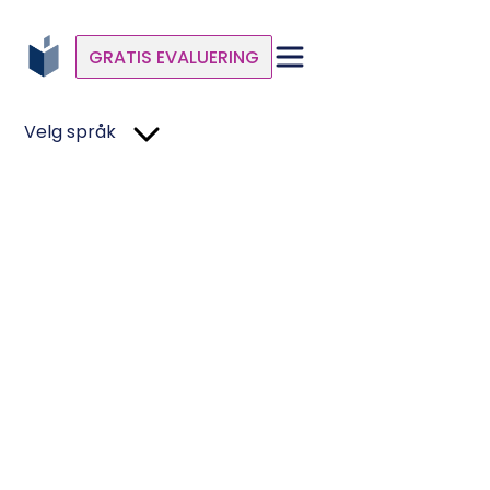
GRATIS EVALUERING
Velg språk